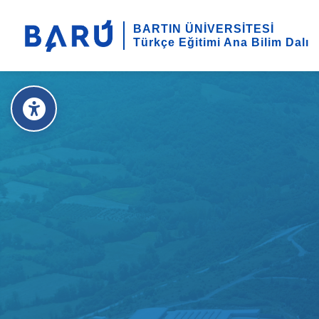
BARTIN ÜNİVERSİTESİ
Türkçe Eğitimi Ana Bilim Dalı