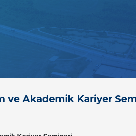
im ve Akademik Kariyer Sem