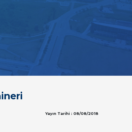
ineri
Yayın Tarihi : 08/08/2018