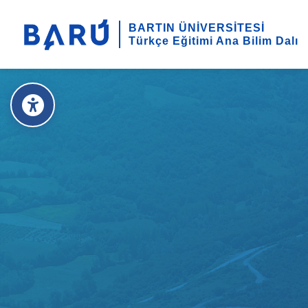
BARTIN ÜNİVERSİTESİ
Türkçe Eğitimi Ana Bilim Dalı