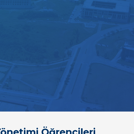
Yönetimi Öğrencileri